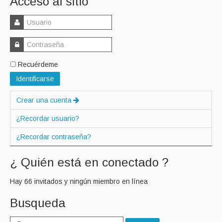
Acceso al sitio
Recuérdeme
Identificarse
Crear una cuenta
¿Recordar usuario?
¿Recordar contraseña?
¿ Quién está en conectado ?
Hay 66 invitados y ningún miembro en línea
Busqueda