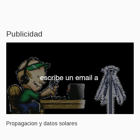
Publicidad
Propagacion y datos solares