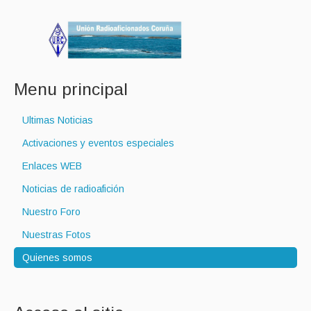
Menu principal
Ultimas Noticias
Activaciones y eventos especiales
Enlaces WEB
Noticias de radioafición
Nuestro Foro
Nuestras Fotos
Quienes somos