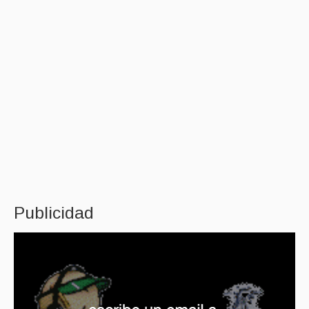
Publicidad