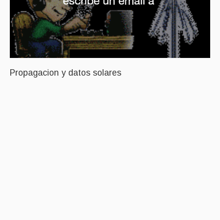
Propagacion y datos solares