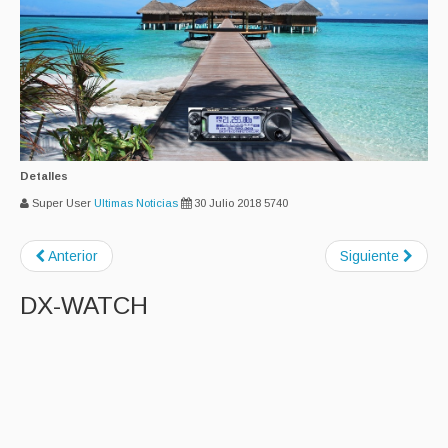
Detalles
Super User
Ultimas Noticias
30 Julio 2018
5740
Anterior
Siguiente
DX-WATCH