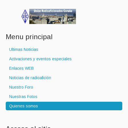
Menu principal
Ultimas Noticias
Activaciones y eventos especiales
Enlaces WEB
Noticias de radioafición
Nuestro Foro
Nuestras Fotos
Quienes somos