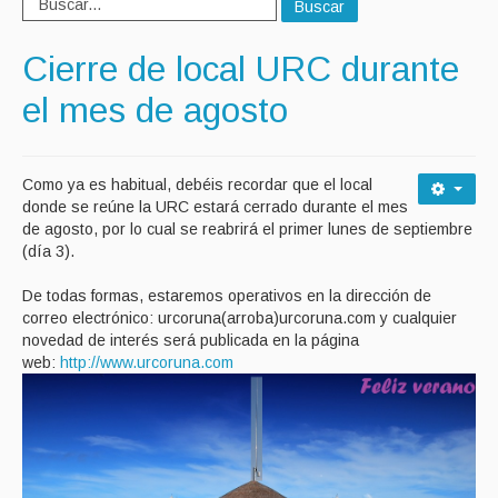
Buscar
Cierre de local URC durante
el mes de agosto
Como ya es habitual, debéis recordar que el local
donde se reúne la URC estará cerrado durante el mes
de agosto, por lo cual se reabrirá el primer lunes de septiembre
(día 3).
De todas formas, estaremos operativos en la dirección de
correo electrónico: urcoruna(arroba)urcoruna.com y cualquier
novedad de interés será publicada en la página
web:
http://www.urcoruna.com