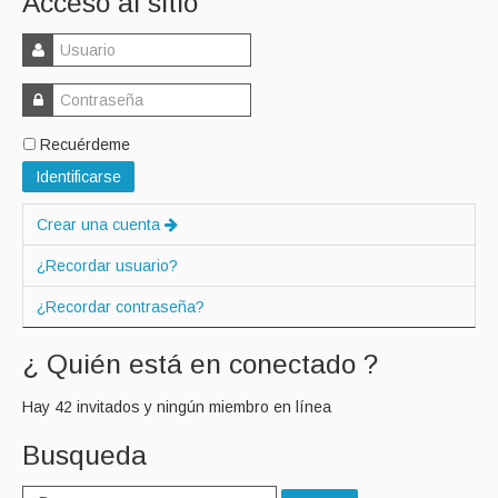
Acceso al sitio
Recuérdeme
Identificarse
Crear una cuenta
¿Recordar usuario?
¿Recordar contraseña?
¿ Quién está en conectado ?
Hay 42 invitados y ningún miembro en línea
Busqueda