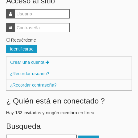
Acceso al sitio
Recuérdeme
Identificarse
Crear una cuenta
¿Recordar usuario?
¿Recordar contraseña?
¿ Quién está en conectado ?
Hay 133 invitados y ningún miembro en línea
Busqueda