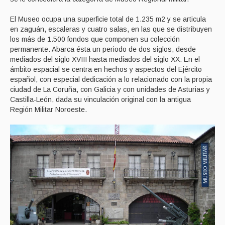
El Museo ocupa una superficie total de 1.235 m2 y se articula
en zaguán, escaleras y cuatro salas, en las que se distribuyen
los más de 1.500 fondos que componen su colección
permanente. Abarca ésta un periodo de dos siglos, desde
mediados del siglo XVIII hasta mediados del siglo XX. En el
ámbito espacial se centra en hechos y aspectos del Ejército
español, con especial dedicación a lo relacionado con la propia
ciudad de La Coruña, con Galicia y con unidades de Asturias y
Castilla-León, dada su vinculación original con la antigua
Región Militar Noroeste.