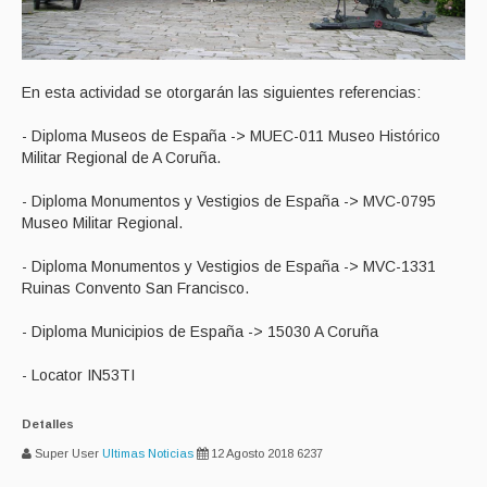
En esta actividad se otorgarán las siguientes referencias:
- Diploma Museos de España -> MUEC-011 Museo Histórico
Militar Regional de A Coruña.
- Diploma Monumentos y Vestigios de España -> MVC-0795
Museo Militar Regional.
- Diploma Monumentos y Vestigios de España -> MVC-1331
Ruinas Convento San Francisco.
- Diploma Municipios de España -> 15030 A Coruña
- Locator IN53TI
Detalles
Super User
Ultimas Noticias
12 Agosto 2018
6237