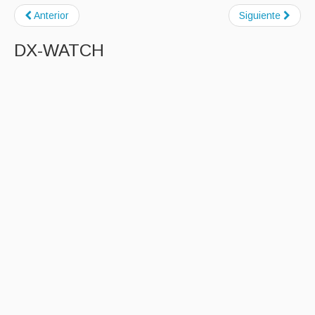
Anterior
Siguiente
DX-WATCH