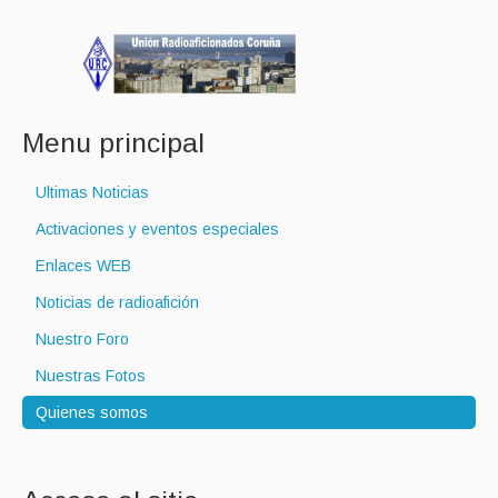
Menu principal
Ultimas Noticias
Activaciones y eventos especiales
Enlaces WEB
Noticias de radioafición
Nuestro Foro
Nuestras Fotos
Quienes somos