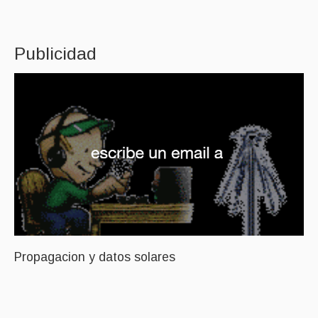
Publicidad
Propagacion y datos solares