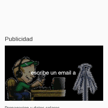
Publicidad