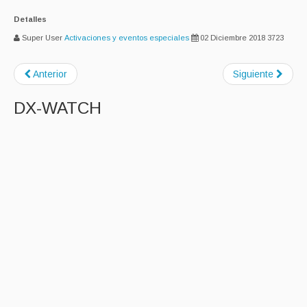
Detalles
Super User
Activaciones y eventos especiales
02 Diciembre 2018
3723
Anterior
Siguiente
DX-WATCH