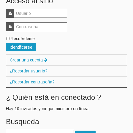
Acceso al sitio
Recuérdeme
Identificarse
Crear una cuenta
¿Recordar usuario?
¿Recordar contraseña?
¿ Quién está en conectado ?
Hay 10 invitados y ningún miembro en línea
Busqueda