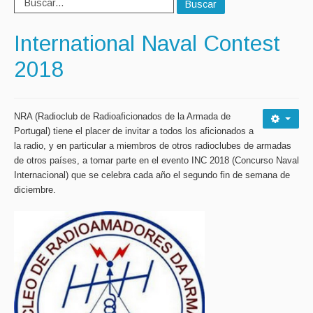
Buscar
International Naval Contest
2018
NRA (Radioclub de Radioaficionados de la Armada de
Portugal) tiene el placer de invitar a todos los aficionados a
la radio, y en particular a miembros de otros radioclubes de armadas
de otros países, a tomar parte en el evento INC 2018 (Concurso Naval
Internacional) que se celebra cada año el segundo fin de semana de
diciembre.