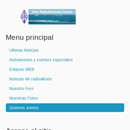
Menu principal
Ultimas Noticias
Activaciones y eventos especiales
Enlaces WEB
Noticias de radioafición
Nuestro Foro
Nuestras Fotos
Quienes somos