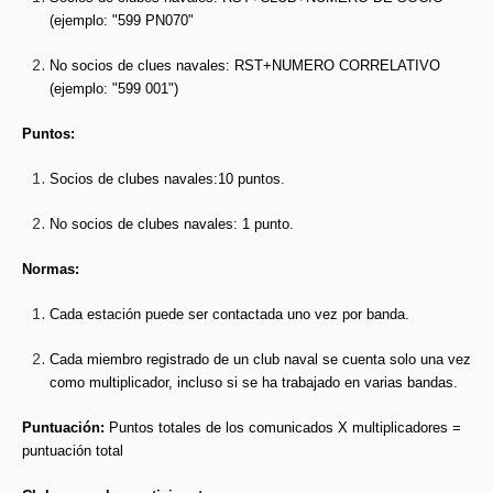
(ejemplo: "599 PN070"
No socios de clues navales: RST+NUMERO CORRELATIVO
(ejemplo: "599 001")
Puntos:
S
ocios de clubes navales:10 puntos.
No socios de clubes navales: 1 punto.
Normas:
Cada estación puede ser contactada uno vez por banda.
Cada miembro registrado de un club naval se cuenta solo una vez
como multiplicador, incluso si se ha trabajado en varias bandas.
Puntuación:
Puntos totales de los comunicados X multiplicadores =
puntuación total