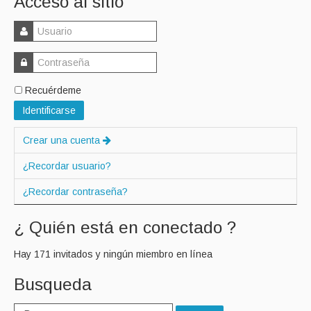
Acceso al sitio
Recuérdeme
Identificarse
Crear una cuenta
¿Recordar usuario?
¿Recordar contraseña?
¿ Quién está en conectado ?
Hay 171 invitados y ningún miembro en línea
Busqueda