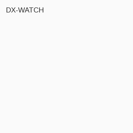
DX-WATCH