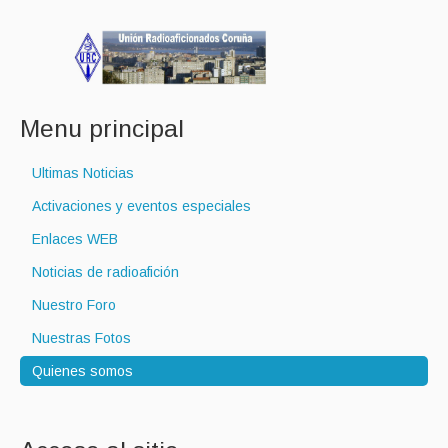
Menu principal
Ultimas Noticias
Activaciones y eventos especiales
Enlaces WEB
Noticias de radioafición
Nuestro Foro
Nuestras Fotos
Quienes somos