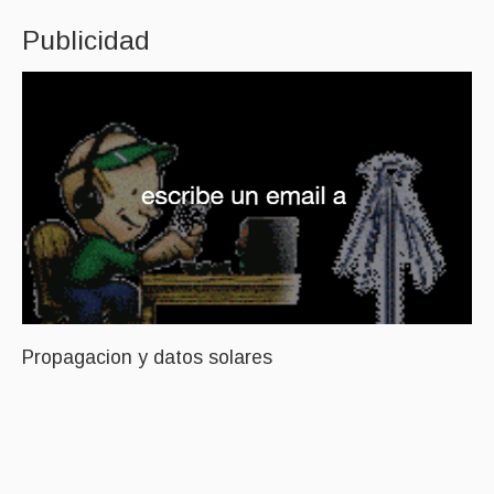
Publicidad
Propagacion y datos solares