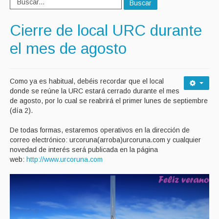
Buscar
Cierre de local URC durante
el mes de agosto
Como ya es habitual, debéis recordar que el local
donde se reúne la URC estará cerrado durante el mes
de agosto, por lo cual se reabrirá el primer lunes de septiembre
(día 2).
De todas formas, estaremos operativos en la dirección de
correo electrónico: urcoruna(arroba)urcoruna.com y cualquier
novedad de interés será publicada en la página
web:
http://www.urcoruna.com