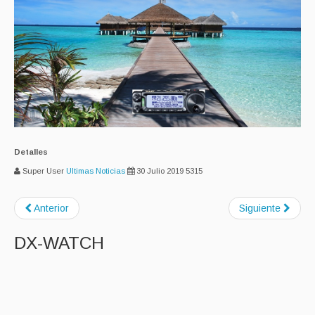
Detalles
Super User
Ultimas Noticias
30 Julio 2019
5315
Anterior
Siguiente
DX-WATCH