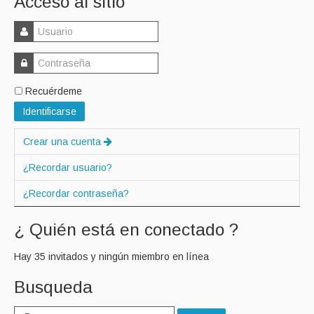
Acceso al sitio
Recuérdeme
Identificarse
Crear una cuenta
¿Recordar usuario?
¿Recordar contraseña?
¿ Quién está en conectado ?
Hay 35 invitados y ningún miembro en línea
Busqueda