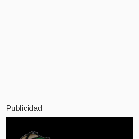
Publicidad