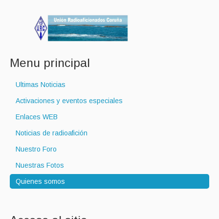
Menu principal
Ultimas Noticias
Activaciones y eventos especiales
Enlaces WEB
Noticias de radioafición
Nuestro Foro
Nuestras Fotos
Quienes somos