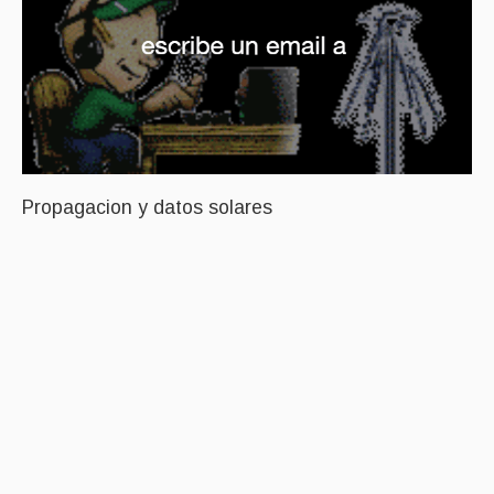
Propagacion y datos solares