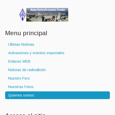
Menu principal
Ultimas Noticias
Activaciones y eventos especiales
Enlaces WEB
Noticias de radioafición
Nuestro Foro
Nuestras Fotos
Quienes somos