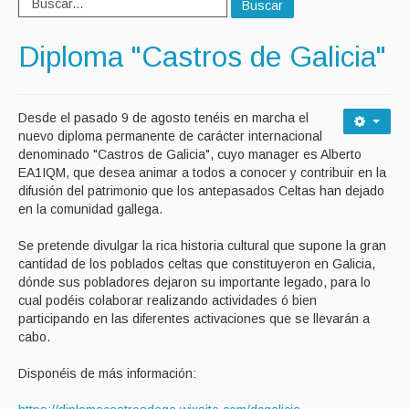
Buscar
Diploma "Castros de Galicia"
Desde el pasado 9 de agosto tenéis en marcha el
nuevo diploma permanente de carácter internacional
denominado "Castros de Galicia", cuyo manager es Alberto
EA1IQM, que desea animar a todos a conocer y contribuir en la
difusión del patrimonio que los antepasados Celtas han dejado
en la comunidad gallega.
Se pretende divulgar la rica historia cultural que supone la gran
cantidad de los poblados celtas que constituyeron en Galicia,
dónde sus pobladores dejaron su importante legado, para lo
cual podéis colaborar realizando actividades ó bien
participando en las diferentes activaciones que se llevarán a
cabo.
Disponéis de más información: