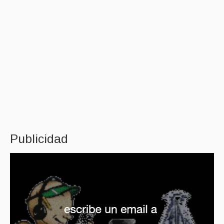
Publicidad