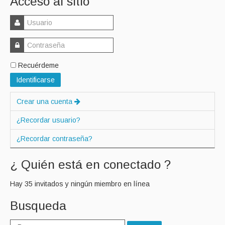
Acceso al sitio
Recuérdeme
Identificarse
Crear una cuenta
¿Recordar usuario?
¿Recordar contraseña?
¿ Quién está en conectado ?
Hay 35 invitados y ningún miembro en línea
Busqueda