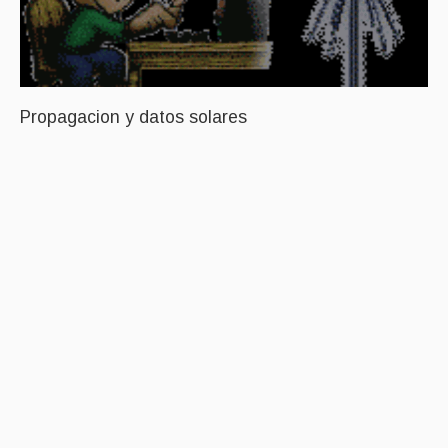
Propagacion y datos solares