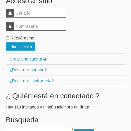
Acceso al sitio
Recuérdeme
Identificarse
Crear una cuenta
¿Recordar usuario?
¿Recordar contraseña?
¿ Quién está en conectado ?
Hay 110 invitados y ningún miembro en línea
Busqueda