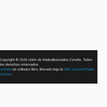
Copyright © 2026 Unión de Radioaficionados Coruña. Todos
los derechos reservados.
Joomla!
es software libre, liberado bajo la
GNU General Public
License.