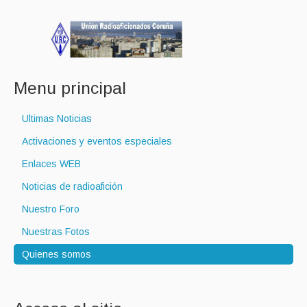
Menu principal
Ultimas Noticias
Activaciones y eventos especiales
Enlaces WEB
Noticias de radioafición
Nuestro Foro
Nuestras Fotos
Quienes somos