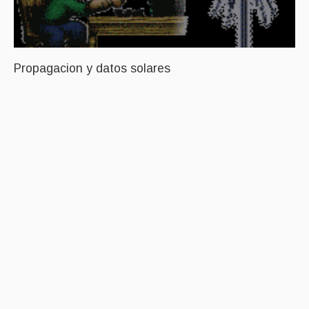
Propagacion y datos solares