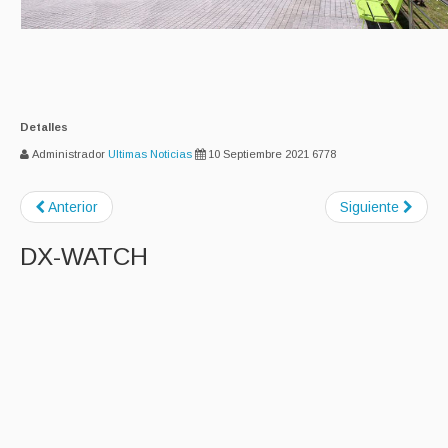
Detalles
Administrador
Ultimas Noticias
10 Septiembre 2021
6778
Anterior
Siguiente
DX-WATCH