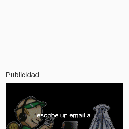
Publicidad