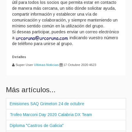
útil para todos los socios que permita estar en contacto
de manera más cercana, un sitio dónde solicitar ayuda,
compartir información y establecer una vía de
comunicación y colaboración, y siempre manteniendo un
mínimo sentido común en la utilización del grupo.
Si deseas participar, puedes enviar un correo electrónico
a
indicando vuestro número
de teléfono para unirse al grupo.
Detalles
Super User
Ultimas Noticias
17 Octubre 2020
4623
Más artículos...
Emisiones SAQ Grimeton 24 de octubre
Trofeo Marconi Day 2020 Calabria DX Team
Diploma "Castros de Galicia"