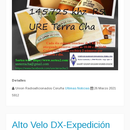
Detalles
Union Radioaficionados Coruña
Ultimas Noticias
26 Marzo 2021
5912
Alto Velo DX-Expedición