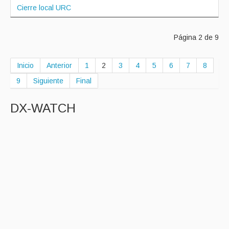
Cierre local URC
Página 2 de 9
Inicio
Anterior
1
2
3
4
5
6
7
8
9
Siguiente
Final
DX-WATCH