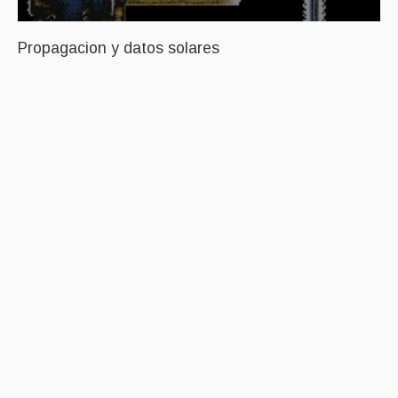
Propagacion y datos solares