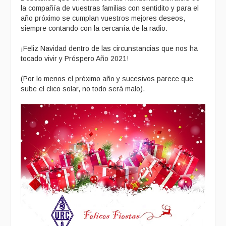
la compañía de vuestras familias con sentidito y para el
año próximo se cumplan vuestros mejores deseos,
siempre contando con la cercanía de la radio.
¡Feliz Navidad dentro de las circunstancias que nos ha
tocado vivir y Próspero Año 2021!
(Por lo menos el próximo año y sucesivos parece que
sube el clico solar, no todo será malo).