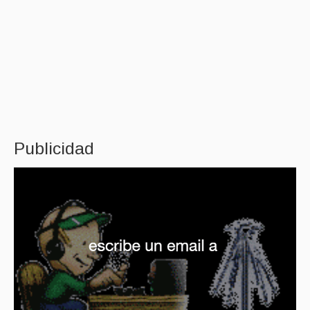
Publicidad