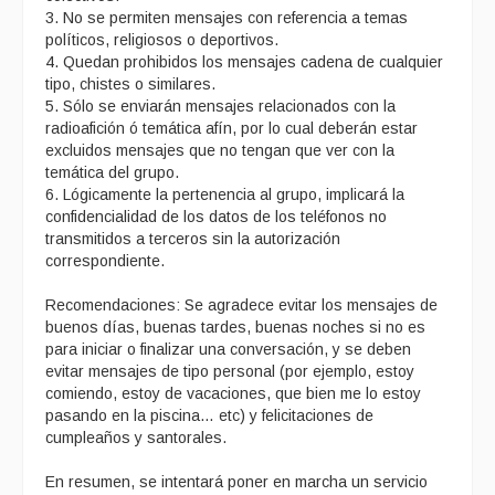
3. No se permiten mensajes con referencia a temas
políticos, religiosos o deportivos.
4. Quedan prohibidos los mensajes cadena de cualquier
tipo, chistes o similares.
5. Sólo se enviarán mensajes relacionados con la
radioafición ó temática afín, por lo cual deberán estar
excluidos mensajes que no tengan que ver con la
temática del grupo.
6. Lógicamente la pertenencia al grupo, implicará la
confidencialidad de los datos de los teléfonos no
transmitidos a terceros sin la autorización
correspondiente.
Recomendaciones: Se agradece evitar los mensajes de
buenos días, buenas tardes, buenas noches si no es
para iniciar o finalizar una conversación, y se deben
evitar mensajes de tipo personal (por ejemplo, estoy
comiendo, estoy de vacaciones, que bien me lo estoy
pasando en la piscina… etc) y felicitaciones de
cumpleaños y santorales.
En resumen, se intentará poner en marcha un servicio