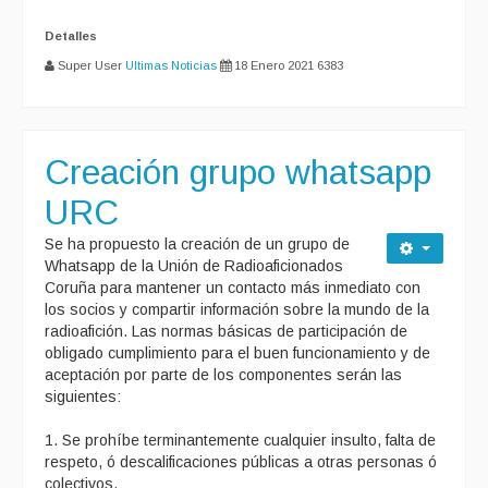
Detalles
Super User
Ultimas Noticias
18 Enero 2021
6383
Creación grupo whatsapp
URC
Se ha propuesto la creación de un grupo de
Whatsapp de la Unión de Radioaficionados
Coruña para mantener un contacto más inmediato con
los socios y compartir información sobre la mundo de la
radioafición. Las normas básicas de participación de
obligado cumplimiento para el buen funcionamiento y de
aceptación por parte de los componentes serán las
siguientes:
1. Se prohíbe terminantemente cualquier insulto, falta de
respeto, ó descalificaciones públicas a otras personas ó
colectivos.