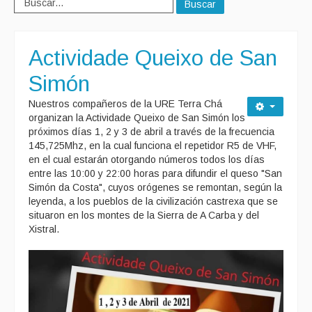
Buscar
Actividade Queixo de San
Simón
Nuestros compañeros de la URE Terra Chá
organizan la Actividade Queixo de San Simón los
próximos días 1, 2 y 3 de abril a través de la frecuencia
145,725Mhz, en la cual funciona el repetidor R5 de VHF,
en el cual estarán otorgando números todos los días
entre las 10:00 y 22:00 horas para difundir el queso "San
Simón da Costa", cuyos orógenes se remontan, según la
leyenda, a los pueblos de la civilización castrexa que se
situaron en los montes de la Sierra de A Carba y del
Xistral.