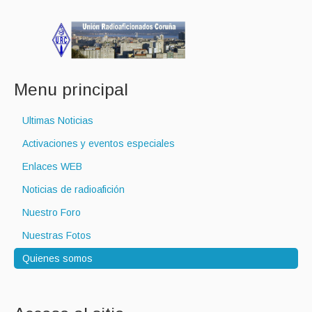
Menu principal
Ultimas Noticias
Activaciones y eventos especiales
Enlaces WEB
Noticias de radioafición
Nuestro Foro
Nuestras Fotos
Quienes somos