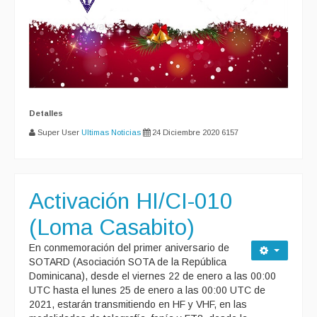
Detalles
Super User
Ultimas Noticias
24 Diciembre 2020
6157
Activación HI/CI-010
(Loma Casabito)
En conmemoración del primer aniversario de
SOTARD (Asociación SOTA de la República
Dominicana), desde el viernes 22 de enero a las 00:00
UTC hasta el lunes 25 de enero a las 00:00 UTC de
2021, estarán transmitiendo en HF y VHF, en las