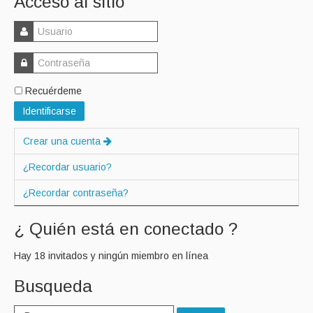
Acceso al sitio
Recuérdeme
Identificarse
Crear una cuenta
¿Recordar usuario?
¿Recordar contraseña?
¿ Quién está en conectado ?
Hay 18 invitados y ningún miembro en línea
Busqueda