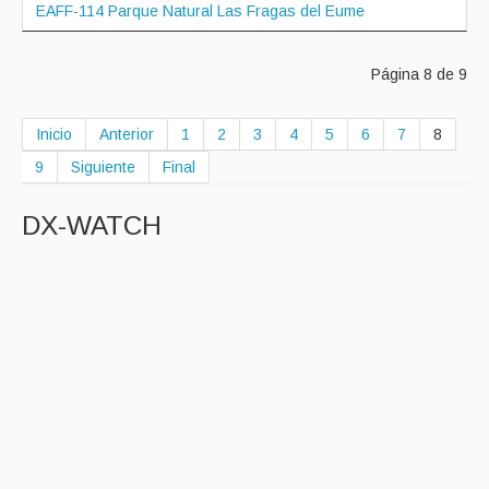
EAFF-114 Parque Natural Las Fragas del Eume
Página 8 de 9
Inicio
Anterior
1
2
3
4
5
6
7
8
9
Siguiente
Final
DX-WATCH