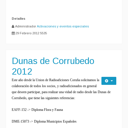
Detalles
Administrador
Activaciones y eventos especiales
29 Febrero 2012
5535
Dunas de Corrubedo
2012
Este año desde la Union de Radioaficiones Coruña solicitamos la
colaboración de todos los socios, y radioaficionados en general
que deseen participar, para realizar una vidad de radio desde las Dunas de
Corrubedo, que tiene las siguientes referencias:
EAFF-152 -> Diploma Flora y Fauna
DME-15073 -> Diploma Municipios Españoles