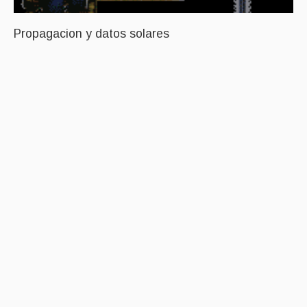
Propagacion y datos solares