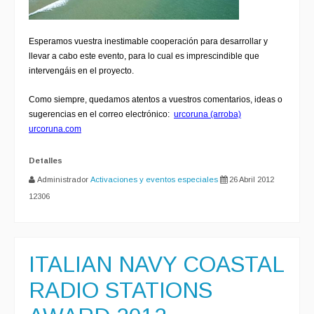
Esperamos vuestra inestimable cooperación para desarrollar y
llevar a cabo este evento, para lo cual es imprescindible que
intervengáis en el proyecto.
Como siempre, quedamos atentos a vuestros comentarios, ideas o
sugerencias en el correo electrónico:
urcoruna (arroba)
urcoruna.com
Detalles
Administrador
Activaciones y eventos especiales
26 Abril 2012
12306
ITALIAN NAVY COASTAL
RADIO STATIONS