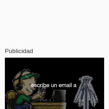
Publicidad