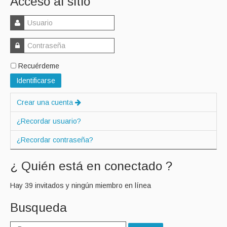
Acceso al sitio
Recuérdeme
Identificarse
Crear una cuenta
¿Recordar usuario?
¿Recordar contraseña?
¿ Quién está en conectado ?
Hay 39 invitados y ningún miembro en línea
Busqueda