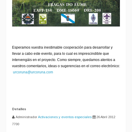
Esperamos vuestra inestimable cooperación para desarrollar y
llevar a cabo este evento, para lo cual es imprescindible que
intervengáis en el proyecto.
Como siempre, quedamos atentos a
vuestros comentarios, ideas o sugerencias en el correo electrónico:
urcoruna@urcoruna.com
Detalles
Administrador
Activaciones y eventos especiales
26 Abril 2012
7700