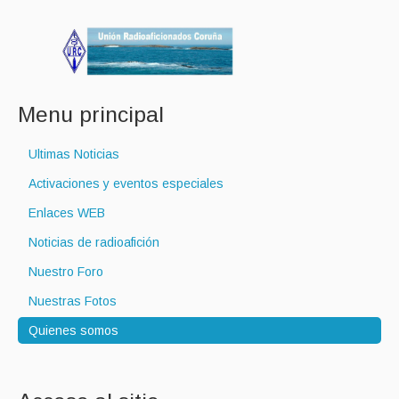
Menu principal
Ultimas Noticias
Activaciones y eventos especiales
Enlaces WEB
Noticias de radioafición
Nuestro Foro
Nuestras Fotos
Quienes somos