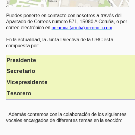
Puedes ponerte en contacto con nosotros a través del
Apartado de Correos número 571, 15080 A Coruña, o por
correo electrónico en
urcoruna (arroba) urcoruna.com
En la actualidad, la Junta Directiva de la URC está
compuesta por:
Presidente
Secretario
Vicepresidente
Tesorero
Además contamos con la colaboración de los siguientes
vocales encargados de diferentes temas en la sección: