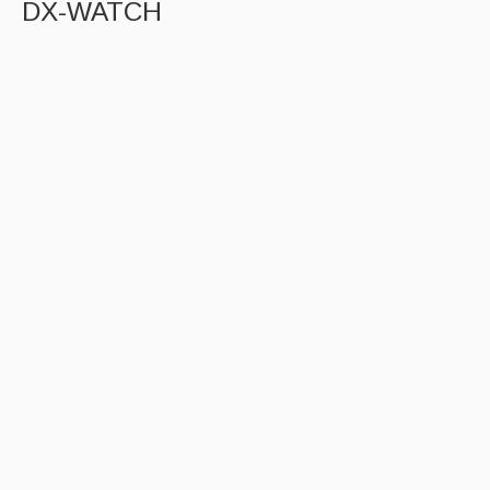
DX-WATCH