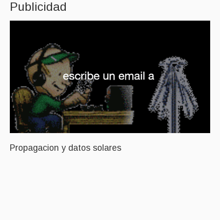
Publicidad
Propagacion y datos solares