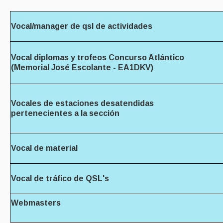
Vocal/manager de qsl de actividades
Vocal diplomas y trofeos Concurso Atlántico
(Memorial José Escolante - EA1DKV)
Vocales de estaciones desatendidas
pertenecientes a la sección
Vocal de material
Vocal de tráfico de QSL's
Webmasters