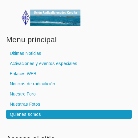
Menu principal
Ultimas Noticias
Activaciones y eventos especiales
Enlaces WEB
Noticias de radioafición
Nuestro Foro
Nuestras Fotos
Quienes somos