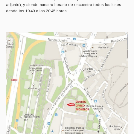
adjunto), y siendo nuestro horario de encuentro todos los lunes
desde las 19:40 a las 20:45 horas.