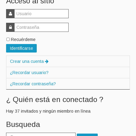
Acceso al sitio
Recuérdeme
Identificarse
Crear una cuenta
¿Recordar usuario?
¿Recordar contraseña?
¿ Quién está en conectado ?
Hay 37 invitados y ningún miembro en línea
Busqueda