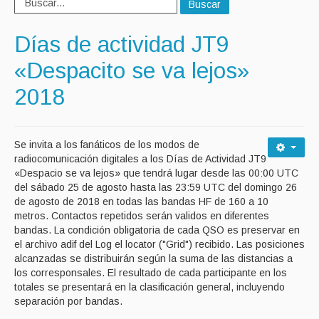
Buscar
Días de actividad JT9
«Despacito se va lejos»
2018
Se invita a los fanáticos de los modos de
radiocomunicación digitales a los Días de Actividad JT9
«Despacio se va lejos» que tendrá lugar desde las 00:00 UTC
del sábado 25 de agosto hasta las 23:59 UTC del domingo 26
de agosto de 2018 en todas las bandas HF de 160 a 10
metros. Contactos repetidos serán validos en diferentes
bandas. La condición obligatoria de cada QSO es preservar en
el archivo adif del Log el locator ("Grid") recibido. Las posiciones
alcanzadas se distribuirán según la suma de las distancias a
los corresponsales. El resultado de cada participante en los
totales se presentará en la clasificación general, incluyendo
separación por bandas.