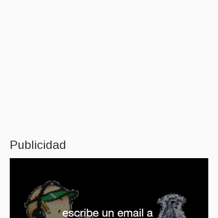
Publicidad