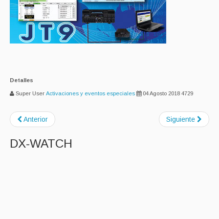
Detalles
Super User
Activaciones y eventos especiales
04 Agosto 2018
4729
Anterior
Siguiente
DX-WATCH