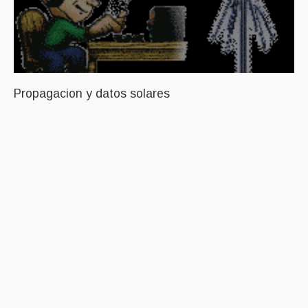
Propagacion y datos solares