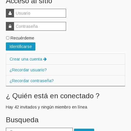
Acceso al sitio
Recuérdeme
Identificarse
Crear una cuenta
¿Recordar usuario?
¿Recordar contraseña?
¿ Quién está en conectado ?
Hay 42 invitados y ningún miembro en línea
Busqueda