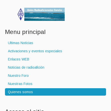
Menu principal
Ultimas Noticias
Activaciones y eventos especiales
Enlaces WEB
Noticias de radioafición
Nuestro Foro
Nuestras Fotos
Quienes somos