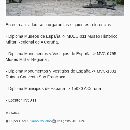
En esta actividad se otorgarán las siguientes referencias:
- Diploma Museos de España -> MUEC-011 Museo Histórico
Militar Regional de A Coruña.
- Diploma Monumentos y Vestigios de España -> MVC-0795
Museo Militar Regional.
- Diploma Monumentos y Vestigios de España -> MVC-1331
Ruinas Convento San Francisco.
- Diploma Municipios de España -> 15030 A Coruña
- Locator IN53TI
Detalles
Super User
Ultimas Noticias
12 Agosto 2018
6243