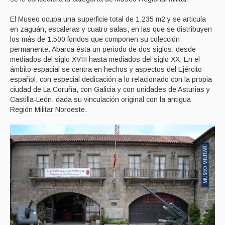
El Museo ocupa una superficie total de 1.235 m2 y se articula
en zaguán, escaleras y cuatro salas, en las que se distribuyen
los más de 1.500 fondos que componen su colección
permanente. Abarca ésta un periodo de dos siglos, desde
mediados del siglo XVIII hasta mediados del siglo XX. En el
ámbito espacial se centra en hechos y aspectos del Ejército
español, con especial dedicación a lo relacionado con la propia
ciudad de La Coruña, con Galicia y con unidades de Asturias y
Castilla-León, dada su vinculación original con la antigua
Región Militar Noroeste.