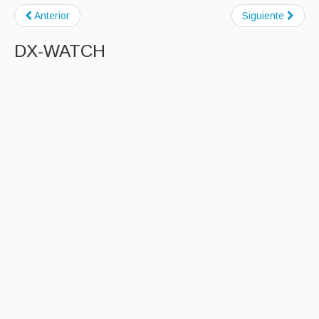
Anterior
Siguiente
DX-WATCH