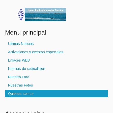
Menu principal
Ultimas Noticias
Activaciones y eventos especiales
Enlaces WEB
Noticias de radioafición
Nuestro Foro
Nuestras Fotos
Quienes somos