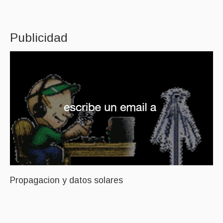
Publicidad
Propagacion y datos solares