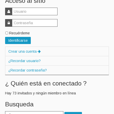
Acceso al sitio
Recuérdeme
Identificarse
Crear una cuenta
¿Recordar usuario?
¿Recordar contraseña?
¿ Quién está en conectado ?
Hay 73 invitados y ningún miembro en línea
Busqueda