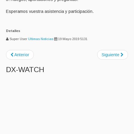
Esperamos vuestra asistencia y participación.
Detalles
Super User
Ultimas Noticias
19 Mayo 2019
5131
Anterior
Siguiente
DX-WATCH