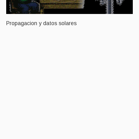
Propagacion y datos solares