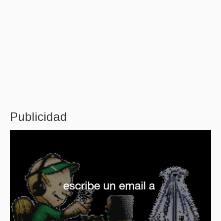
Publicidad