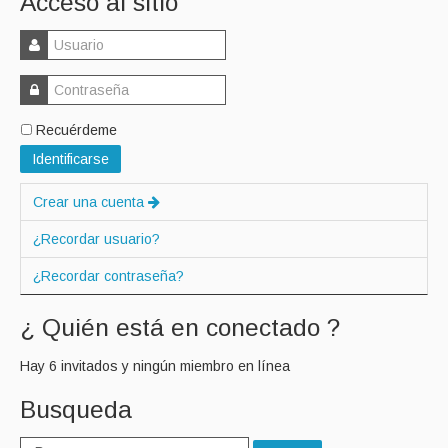
Acceso al sitio
Recuérdeme
Identificarse
Crear una cuenta
¿Recordar usuario?
¿Recordar contraseña?
¿ Quién está en conectado ?
Hay 6 invitados y ningún miembro en línea
Busqueda