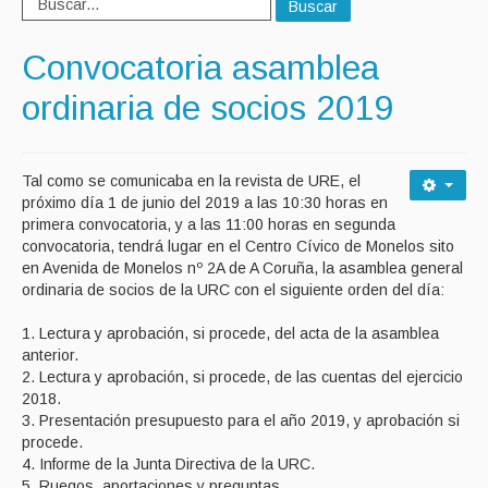
Buscar
Convocatoria asamblea
ordinaria de socios 2019
Tal como se comunicaba en la revista de URE, el
próximo día 1 de junio del 2019 a las 10:30 horas en
primera convocatoria, y a las 11:00 horas en segunda
convocatoria, tendrá lugar en el Centro Cívico de Monelos sito
en Avenida de Monelos nº 2A de A Coruña, la asamblea general
ordinaria de socios de la URC con el siguiente orden del día:
1. Lectura y aprobación, si procede, del acta de la asamblea
anterior.
2. Lectura y aprobación, si procede, de las cuentas del ejercicio
2018.
3. Presentación presupuesto para el año 2019, y aprobación si
procede.
4. Informe de la Junta Directiva de la URC.
5. Ruegos, aportaciones y preguntas.