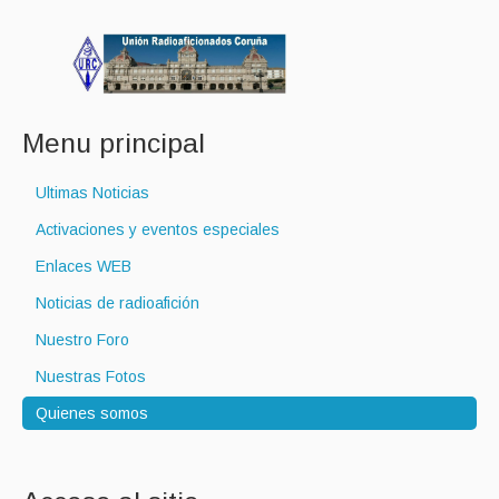
Menu principal
Ultimas Noticias
Activaciones y eventos especiales
Enlaces WEB
Noticias de radioafición
Nuestro Foro
Nuestras Fotos
Quienes somos