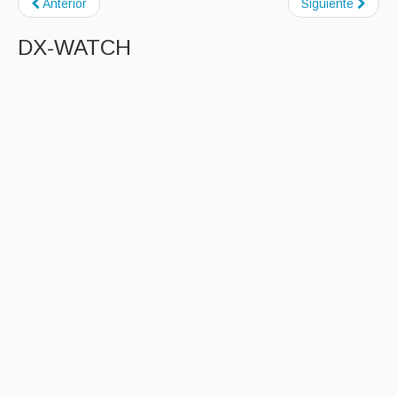
Anterior
Siguiente
DX-WATCH