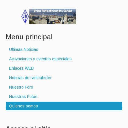
Menu principal
Ultimas Noticias
Activaciones y eventos especiales
Enlaces WEB
Noticias de radioafición
Nuestro Foro
Nuestras Fotos
Quienes somos