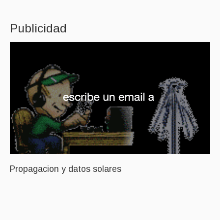
Publicidad
Propagacion y datos solares