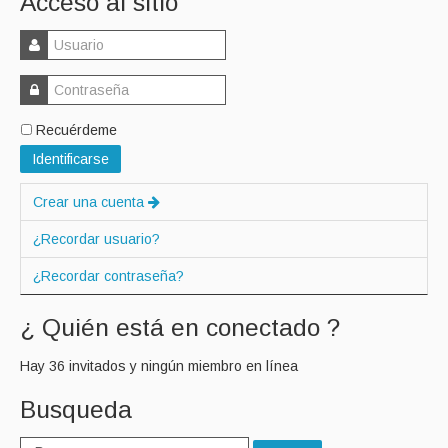
Acceso al sitio
Recuérdeme
Identificarse
Crear una cuenta
¿Recordar usuario?
¿Recordar contraseña?
¿ Quién está en conectado ?
Hay 36 invitados y ningún miembro en línea
Busqueda