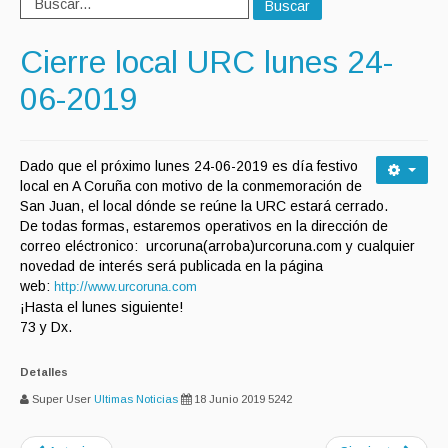
Buscar
Cierre local URC lunes 24-
06-2019
Dado que el próximo lunes 24-06-2019 es día festivo
local en A Coruña con motivo de la conmemoración de
San Juan, el local dónde se reúne la URC estará cerrado.
De todas formas, estaremos operativos en la dirección de
correo eléctronico: urcoruna(arroba)urcoruna.com y cualquier
novedad de interés será publicada en la página
web:
http://www.urcoruna.com
¡Hasta el lunes siguiente!
73 y Dx.
Detalles
Super User
Ultimas Noticias
18 Junio 2019
5242