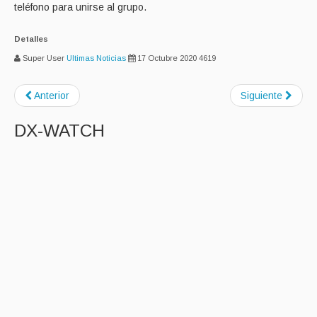
teléfono para unirse al grupo.
Detalles
Super User
Ultimas Noticias
17 Octubre 2020
4619
Anterior
Siguiente
DX-WATCH