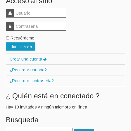
Acceso al sitio
Recuérdeme
Identificarse
Crear una cuenta
¿Recordar usuario?
¿Recordar contraseña?
¿ Quién está en conectado ?
Hay 19 invitados y ningún miembro en línea
Busqueda