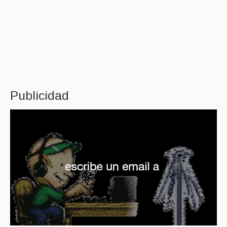
Publicidad