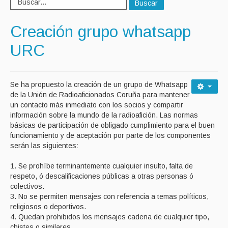
Buscar
Creación grupo whatsapp
URC
Se ha propuesto la creación de un grupo de Whatsapp
de la Unión de Radioaficionados Coruña para mantener
un contacto más inmediato con los socios y compartir
información sobre la mundo de la radioafición. Las normas
básicas de participación de obligado cumplimiento para el buen
funcionamiento y de aceptación por parte de los componentes
serán las siguientes:
1. Se prohíbe terminantemente cualquier insulto, falta de
respeto, ó descalificaciones públicas a otras personas ó
colectivos.
3. No se permiten mensajes con referencia a temas políticos,
religiosos o deportivos.
4. Quedan prohibidos los mensajes cadena de cualquier tipo,
chistes o similares.