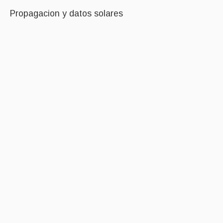
Propagacion y datos solares