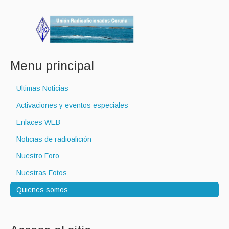
Menu principal
Ultimas Noticias
Activaciones y eventos especiales
Enlaces WEB
Noticias de radioafición
Nuestro Foro
Nuestras Fotos
Quienes somos