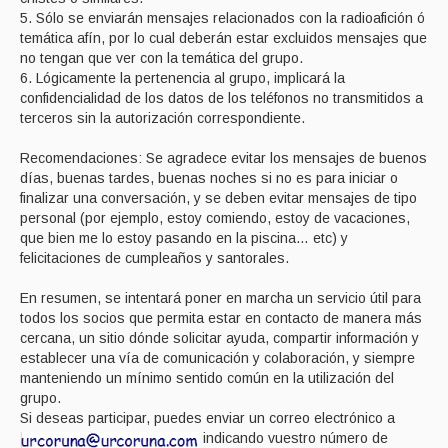
5. Sólo se enviarán mensajes relacionados con la radioafición ó
temática afín, por lo cual deberán estar excluidos mensajes que
no tengan que ver con la temática del grupo.
6. Lógicamente la pertenencia al grupo, implicará la
confidencialidad de los datos de los teléfonos no transmitidos a
terceros sin la autorización correspondiente.
Recomendaciones: Se agradece evitar los mensajes de buenos
días, buenas tardes, buenas noches si no es para iniciar o
finalizar una conversación, y se deben evitar mensajes de tipo
personal (por ejemplo, estoy comiendo, estoy de vacaciones,
que bien me lo estoy pasando en la piscina… etc) y
felicitaciones de cumpleaños y santorales.
En resumen, se intentará poner en marcha un servicio útil para
todos los socios que permita estar en contacto de manera más
cercana, un sitio dónde solicitar ayuda, compartir información y
establecer una vía de comunicación y colaboración, y siempre
manteniendo un mínimo sentido común en la utilización del
grupo.
Si deseas participar, puedes enviar un correo electrónico a
indicando vuestro número de