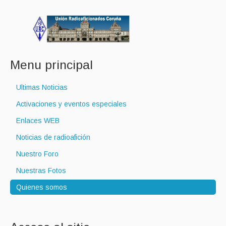
Menu principal
Ultimas Noticias
Activaciones y eventos especiales
Enlaces WEB
Noticias de radioafición
Nuestro Foro
Nuestras Fotos
Quienes somos