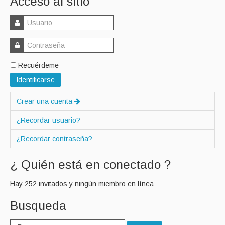
Acceso al sitio
Recuérdeme
Identificarse
Crear una cuenta
¿Recordar usuario?
¿Recordar contraseña?
¿ Quién está en conectado ?
Hay 252 invitados y ningún miembro en línea
Busqueda