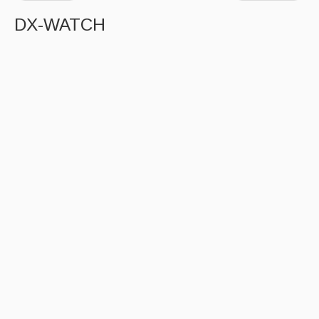
DX-WATCH