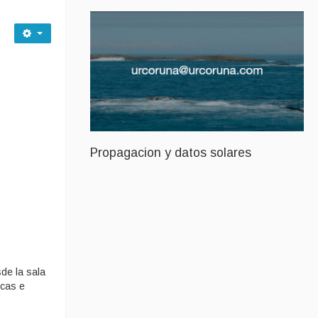
Propagacion y datos solares
de la sala
ecas e