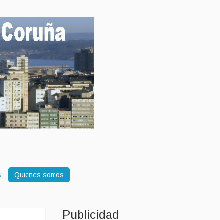
s
Quienes somos
Publicidad