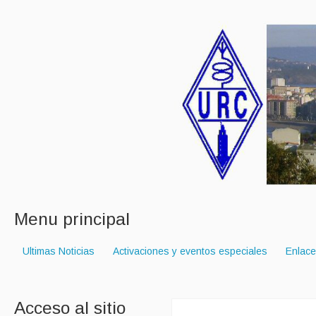
Menu principal
Ultimas Noticias
Activaciones y eventos especiales
Enlac
Acceso al sitio