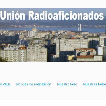
es WEB
Noticias de radioafición
Nuestro Foro
Nuestras Foto