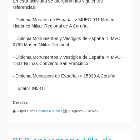
En esta actividad se otorgarán las siguientes
referencias:
- Diploma Museos de España -> MUEC-011 Museo
Histórico Militar Regional de A Coruña.
- Diploma Monumentos y Vestigios de España -> MVC-
0795 Museo Militar Regional.
- Diploma Monumentos y Vestigios de España -> MVC-
1331 Ruinas Convento San Francisco.
- Diploma Municipios de España -> 15030 A Coruña
- Locator IN53TI
Detalles
Super User
Ultimas Noticias
12 Agosto 2018
6239