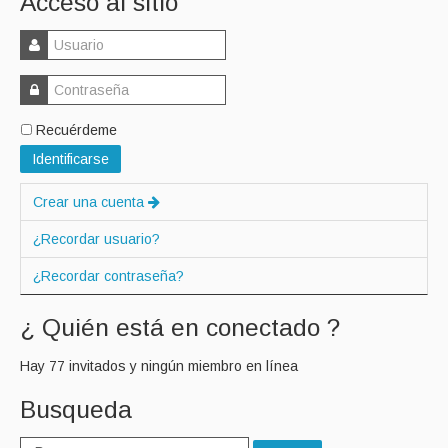
Acceso al sitio
Recuérdeme
Identificarse
Crear una cuenta
¿Recordar usuario?
¿Recordar contraseña?
¿ Quién está en conectado ?
Hay 77 invitados y ningún miembro en línea
Busqueda