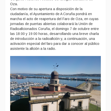
Oza.
Con motivo de su apertura a disposición de la
ciudadanía, el Ayuntamiento de A Coruña pondrá en
marcha el acto de reapertura del Faro de Oza, en cuyas
jornadas de puertas abiertas colaborará la Unión de
Radioaficionados Coruña, el domingo 7 de octubre entre
las 18:00 y 19:00 horas, desarrollando una breve charla
de introducción a la radioafición y, a continuación, una
activación especial del faro para dar a conocer al público
asistente la afición a la radio.