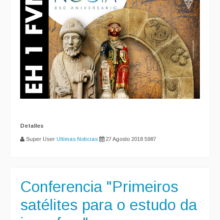
Detalles
Super User
Ultimas Noticias
27 Agosto 2018
5987
Conferencia "Primeiros
satélites para o estudo da