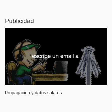
Publicidad
Propagacion y datos solares