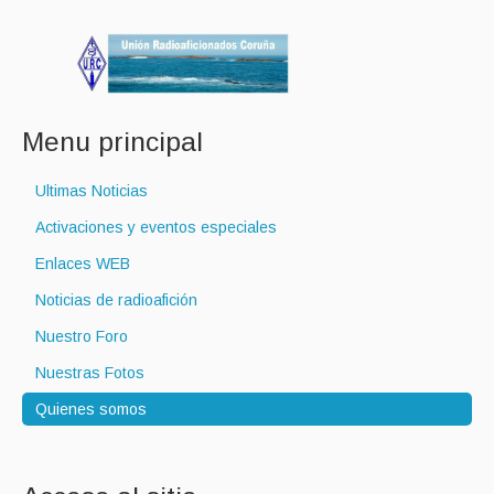
Menu principal
Ultimas Noticias
Activaciones y eventos especiales
Enlaces WEB
Noticias de radioafición
Nuestro Foro
Nuestras Fotos
Quienes somos