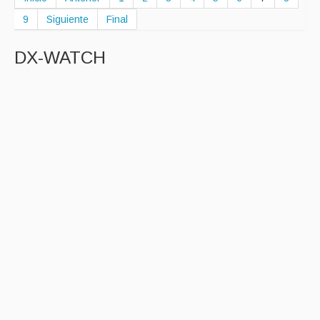
9
Siguiente
Final
DX-WATCH