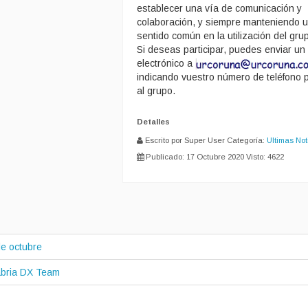
establecer una vía de comunicación y
colaboración, y siempre manteniendo 
sentido común en la utilización del gru
Si deseas participar, puedes enviar un
electrónico a
indicando vuestro número de teléfono 
al grupo.
Detalles
Escrito por Super User
Categoría:
Ultimas Not
Publicado: 17 Octubre 2020
Visto: 4622
e octubre
abria DX Team