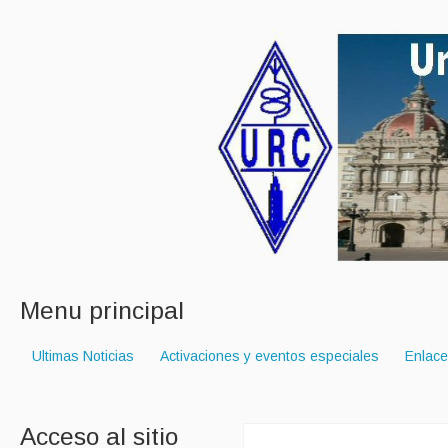
Menu principal
Ultimas Noticias
Activaciones y eventos especiales
Enlac
Acceso al sitio