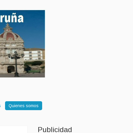
s
Quienes somos
Publicidad