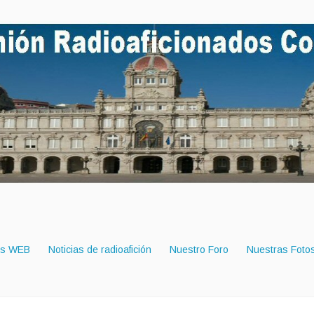
es WEB
Noticias de radioafición
Nuestro Foro
Nuestras Foto