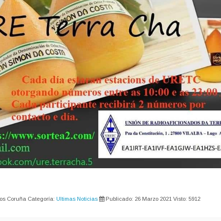
dos Coruña
Categoría:
Ultimas Noticias
Publicado: 26 Marzo 2021
Visto: 5912