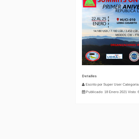
Detalles
Escrito por Super User
Categoría
Publicado: 18 Enero 2021
Visto: 