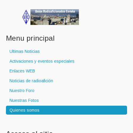
Menu principal
Ultimas Noticias
Activaciones y eventos especiales
Enlaces WEB
Noticias de radioafición
Nuestro Foro
Nuestras Fotos
Quienes somos