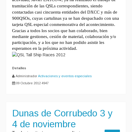
tramitación de las QSLs correspondientes, siendo
contactadas casi cincuenta entidades del DXCC y más de
900QSOs, cuyas cartulinas ya se han despachado con una
tarjeta QSL especial conmemorativa del acontecimiento.
Gracias a todos los socios que han colaborado, bien
mediante gestiones, cesión de material, colaboración y/o
participación, y a los que no han podido asistir les
esperamos en la próxima actividad.
Detalles
Administrador
Activaciones y eventos especiales
09 Octubre 2012
4947
Dunas de Corrubedo 3 y
4 de noviembre