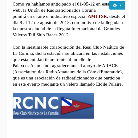
Como ya habíamos anticipado el 01-05-12 en esta
web, la Unión de Radioaficionados Coruña
pondrá en el aire el indicativo especial
AM1TSR
, desde el
día 8 al 12 de agosto de 2012, con motivo de la llegada a
la nuestra ciudad de la Regata Internacional de Grandes
Veleros Tall Ship Races 2012.
Con la inestimable colaboración del Real Club Naútico de
La Coruña, dicha estación se ubicará en las instalaciones
que esta entidad tiene frente al muelle de
Palexco.
Asimismo, agradecemos el apoyo de ARACE
(Association des RadioAmateurs de la Côte d'Emeraude),
que es una asociación de radioaficionados que participa
en este evento mediante un velero llamado Etoile Polaire.