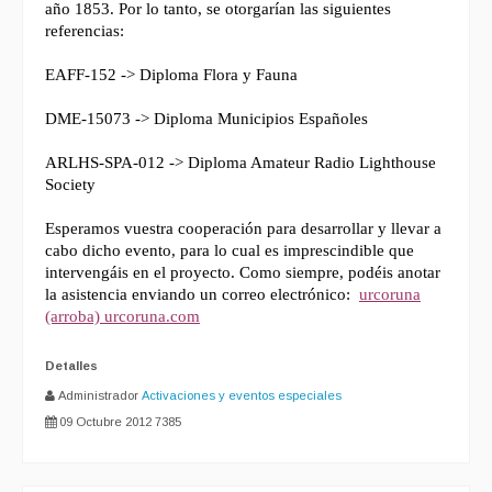
año 1853. Por lo tanto, se otorgarían las siguientes
referencias:
EAFF-152 -> Diploma Flora y Fauna
DME-15073 -> Diploma Municipios Españoles
ARLHS-SPA-012 -> Diploma Amateur Radio Lighthouse
Society
Esperamos vuestra cooperación para desarrollar y llevar a
cabo dicho evento, para lo cual es imprescindible que
intervengáis en el proyecto. Como siempre, podéis anotar
la asistencia enviando un correo electrónico:
urcoruna
(arroba) urcoruna.com
Detalles
Administrador
Activaciones y eventos especiales
09 Octubre 2012
7385