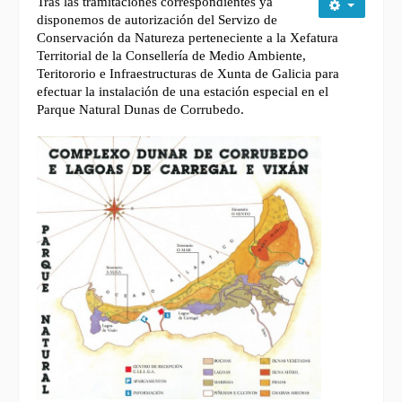
Tras las tramitaciones correspondientes ya
disponemos de autorización del Servizo de
Conservación da Natureza perteneciente a la Xefatura
Territorial de la Consellería de Medio Ambiente,
Teritororio e Infraestructuras de Xunta de Galicia para
efectuar la instalación de una estación especial en el
Parque Natural Dunas de Corrubedo.