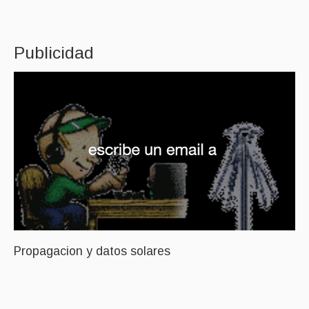
Publicidad
Propagacion y datos solares