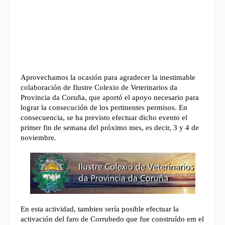
Aprovechamos la ocasión para agradecer la inestimable
colaboración de Ilustre Colexio de Veterinarios da
Provincia da Coruña, que aportó el apoyo necesario para
lograr la consecución de los pertinentes permisos.
En
consecuencia, se ha previsto efectuar dicho evento el
primer fin de semana del próximo mes, es decir, 3 y 4 de
noviembre.
En esta actividad, tambien sería posible efectuar la
activación del faro de Corrubedo que fue construído em el