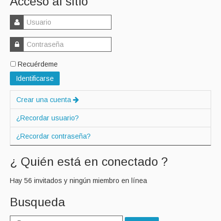
Acceso al sitio
Recuérdeme
Identificarse
Crear una cuenta
¿Recordar usuario?
¿Recordar contraseña?
¿ Quién está en conectado ?
Hay 56 invitados y ningún miembro en línea
Busqueda