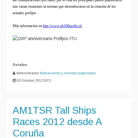
tras varias reuniones
la normas que desembocaron en la creación de los
actuales prefijos.
Más información en
http://www.pb100prefix.nl
Detalles
Administrador
Activaciones y eventos especiales
03 Octubre 2012
5072
AM1TSR Tall Ships
Races 2012 desde A
Coruña