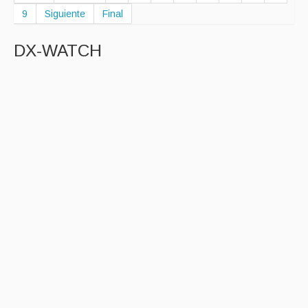
9
Siguiente
Final
DX-WATCH