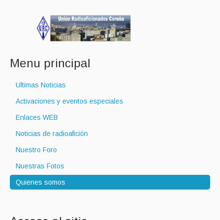
Menu principal
Ultimas Noticias
Activaciones y eventos especiales
Enlaces WEB
Noticias de radioafición
Nuestro Foro
Nuestras Fotos
Quienes somos