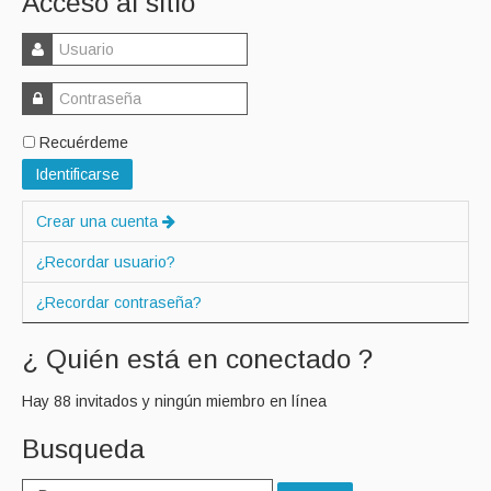
Acceso al sitio
Recuérdeme
Identificarse
Crear una cuenta
¿Recordar usuario?
¿Recordar contraseña?
¿ Quién está en conectado ?
Hay 88 invitados y ningún miembro en línea
Busqueda