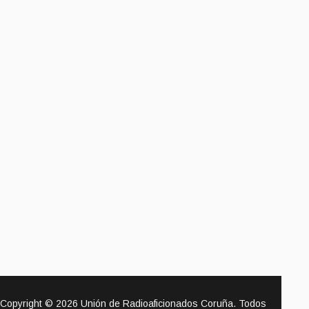
Copyright © 2026 Unión de Radioaficionados Coruña. Todos