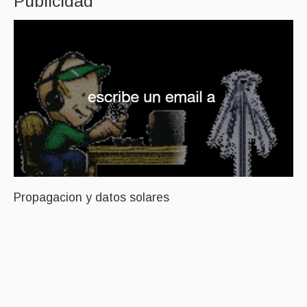
Publicidad
Propagacion y datos solares